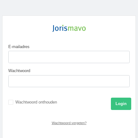
E-mailadres
Wachtwoord
Wachtwoord onthouden
Log
Wachtwoord vergeten?